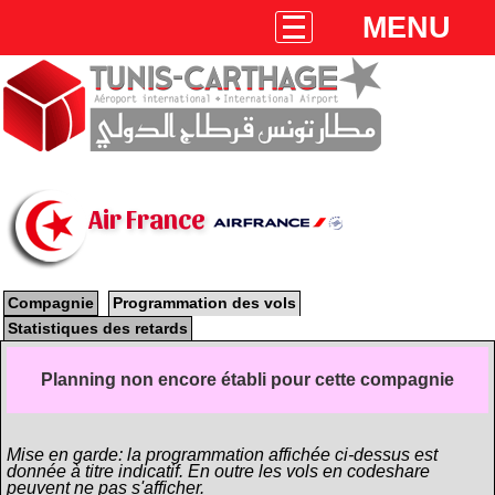
MENU
Air France
Compagnie
Programmation des vols
Statistiques des retards
Planning non encore établi pour cette compagnie
Mise en garde: la programmation affichée ci-dessus est
donnée à titre indicatif. En outre les vols en codeshare
peuvent ne pas s'afficher.