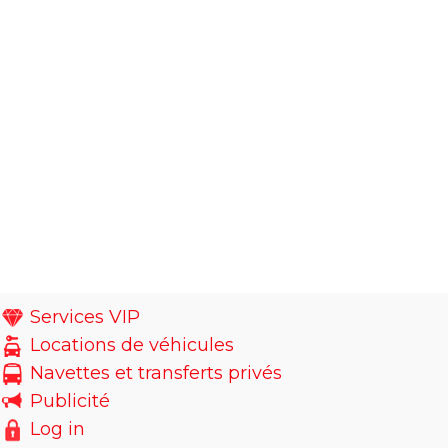
Services VIP
Locations de véhicules
Navettes et transferts privés
Publicité
Log in