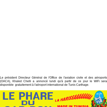
Le président Directeur Général de l'Office de l'aviation civile et des aéroports
(OACA), Khaled Chelli a annoncé lundi qu'à partir de ce jour le WiFi sera
disponible gratuitement à l'aéroport international de Tunis Carthage.