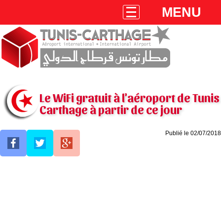
MENU
Le WiFi gratuit à l'aéroport de Tunis
Carthage à partir de ce jour
Publié le 02/07/2018