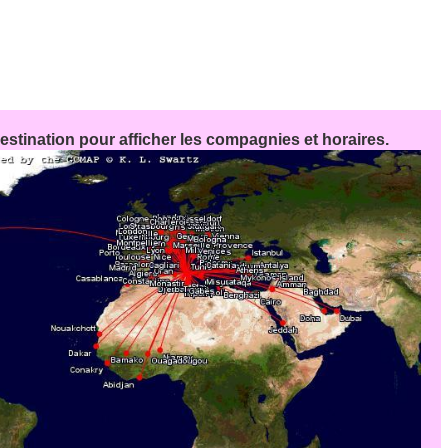
stination pour afficher les compagnies et horaires.