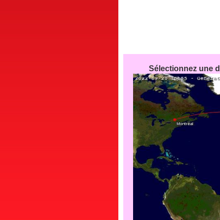
Sélectionnez une de