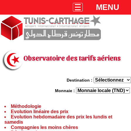
MENU
Observatoire des tarifs aériens
Destination :
Monnaie :
Méthodologie
Evolution linéaire des prix
Evolution hebdomadaire des prix les lundis et
samedis
Compagnies les moins chères