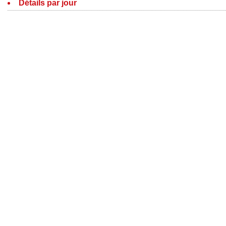
Détails par jour