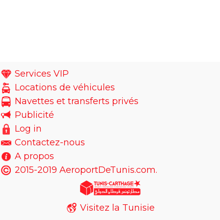
Services VIP
Locations de véhicules
Navettes et transferts privés
Publicité
Log in
Contactez-nous
A propos
2015-2019 AeroportDeTunis.com.
Visitez la Tunisie