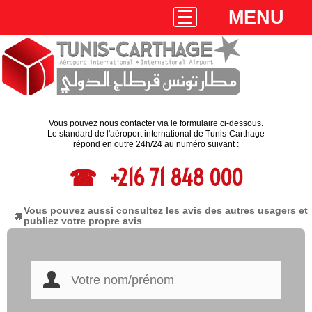
MENU
Vous pouvez nous contacter via le formulaire ci-dessous.
Le standard de l'aéroport international de Tunis-Carthage
répond en outre 24h/24 au numéro suivant :
+216 71 848 000
Vous pouvez aussi consultez les avis des autres usagers et
publiez votre propre avis