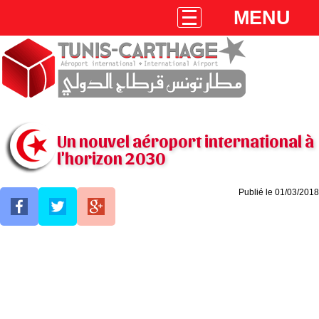
MENU
Un nouvel aéroport international à
l'horizon 2030
Publié le 01/03/2018