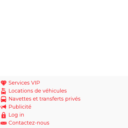
Services VIP
Locations de véhicules
Navettes et transferts privés
Publicité
Log in
Contactez-nous