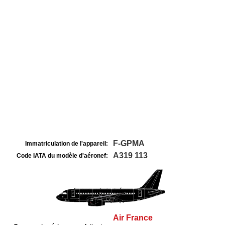
F-GPMA
Immatriculation de l'appareil:
A319 113
Code IATA du modèle d'aéronef:
Air France