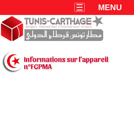
MENU
Informations sur l'appareil
n°FGPMA