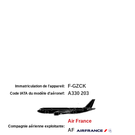
F-GZCK
Immatriculation de l'appareil:
A330 203
Code IATA du modèle d'aéronef:
Air France
Compagnie aérienne exploitante:
AF