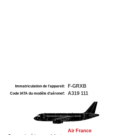
F-GRXB
Immatriculation de l'appareil:
A319 111
Code IATA du modèle d'aéronef:
Air France