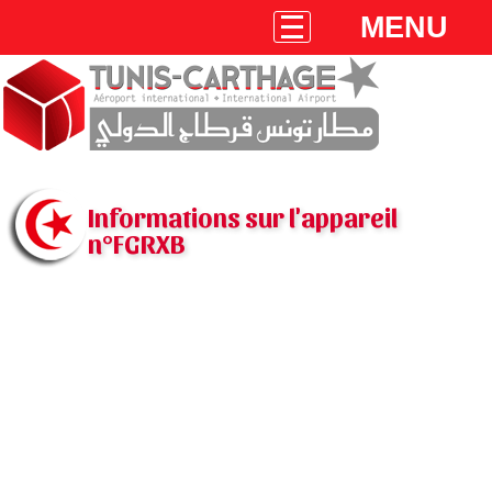
MENU
Informations sur l'appareil
n°FGRXB