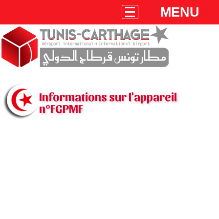
MENU
Informations sur l'appareil
n°FGPMF