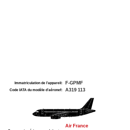
F-GPMF
Immatriculation de l'appareil:
A319 113
Code IATA du modèle d'aéronef:
Air France