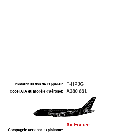
F-HPJG
Immatriculation de l'appareil:
A380 861
Code IATA du modèle d'aéronef:
Air France
Compagnie aérienne exploitante: