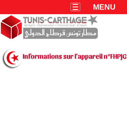
MENU
Informations sur l'appareil n°FHPJG