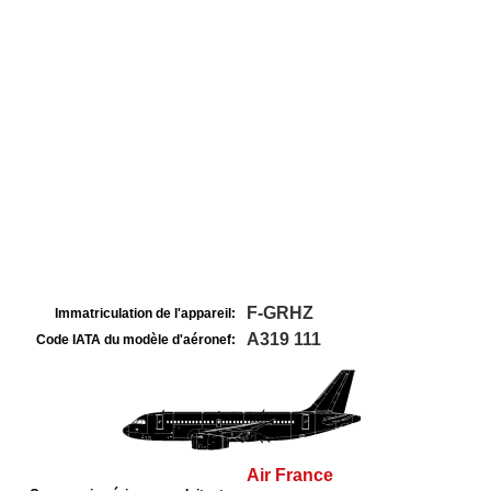
F-GRHZ
Immatriculation de l'appareil:
A319 111
Code IATA du modèle d'aéronef:
Air France