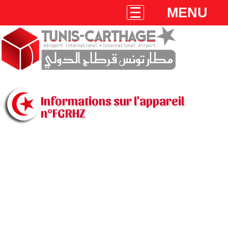
MENU
Informations sur l'appareil
n°FGRHZ