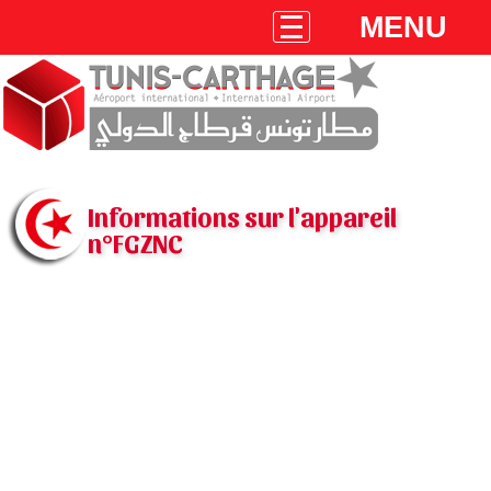
MENU
Informations sur l'appareil
n°FGZNC