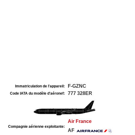
F-GZNC
Immatriculation de l'appareil:
777 328ER
Code IATA du modèle d'aéronef:
Air France
Compagnie aérienne exploitante:
AF