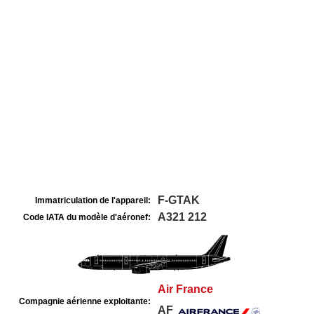
F-GTAK
Immatriculation de l'appareil:
A321 212
Code IATA du modèle d'aéronef:
Air France
Compagnie aérienne exploitante:
AF