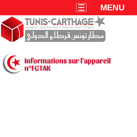
MENU
Informations sur l'appareil
n°FGTAK