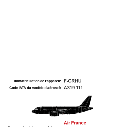
F-GRHU
Immatriculation de l'appareil:
A319 111
Code IATA du modèle d'aéronef:
Air France