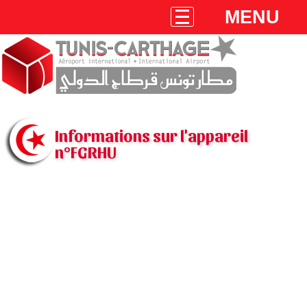
MENU
Informations sur l'appareil
n°FGRHU