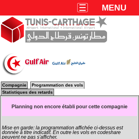
MENU
Gulf Air
Compagnie
Programmation des vols
Statistiques des retards
Planning non encore établi pour cette compagnie
Mise en garde: la programmation affichée ci-dessus est
donnée à titre indicatif. En outre les vols en codeshare
peuvent ne pas s'afficher.