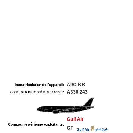
A9C-KB
Immatriculation de l'appareil:
A330 243
Code IATA du modèle d'aéronef:
Gulf Air
Compagnie aérienne exploitante:
GF