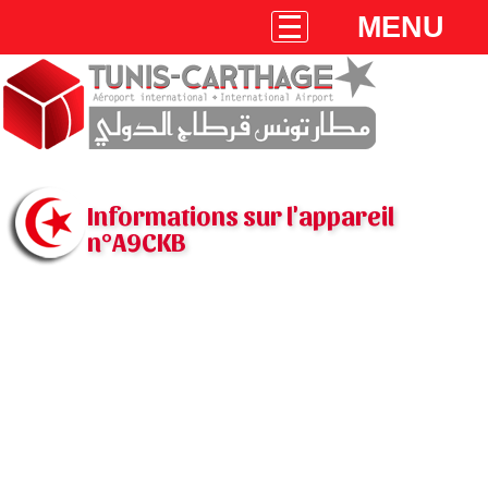
MENU
Informations sur l'appareil
n°A9CKB