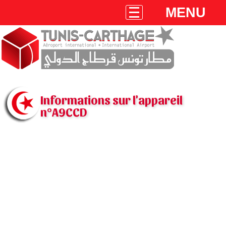
MENU
Informations sur l'appareil
n°A9CCD