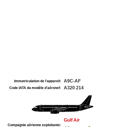
A9C-AF
Immatriculation de l'appareil:
A320 214
Code IATA du modèle d'aéronef:
Gulf Air
Compagnie aérienne exploitante: