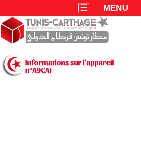
MENU
Informations sur l'appareil
n°A9CAF