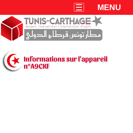
MENU
Informations sur l'appareil
n°A9CKF