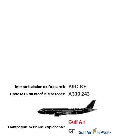
A9C-KF
Immatriculation de l'appareil:
A330 243
Code IATA du modèle d'aéronef:
Gulf Air
Compagnie aérienne exploitante:
GF