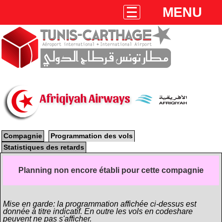
MENU
Afriqiyah Airways
Compagnie
Programmation des vols
Statistiques des retards
Planning non encore établi pour cette compagnie
Mise en garde: la programmation affichée ci-dessus est
donnée à titre indicatif. En outre les vols en codeshare
peuvent ne pas s'afficher.