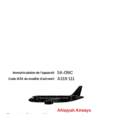
5A-ONC
Immatriculation de l'appareil:
A319 111
Code IATA du modèle d'aéronef:
Afriqiyah Airways