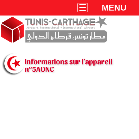
MENU
Informations sur l'appareil
n°5AONC