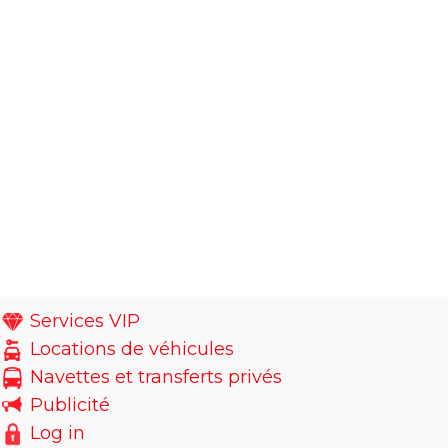
Services VIP
Locations de véhicules
Navettes et transferts privés
Publicité
Log in