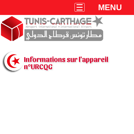
MENU
Informations sur l'appareil
n°URCQG