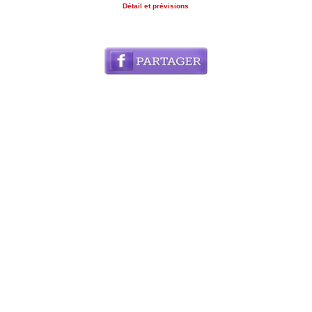
Détail et prévisions