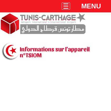
MENU
Informations sur l'appareil
n°TSIOM