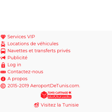
Services VIP
Locations de véhicules
Navettes et transferts privés
Publicité
Log in
Contactez-nous
A propos
2015-2019 AeroportDeTunis.com.
Visitez la Tunisie