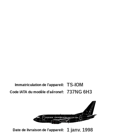
TS-IOM
Immatriculation de l'appareil:
737NG 6H3
Code IATA du modèle d'aéronef:
1 janv. 1998
Date de livraison de l'appareil: