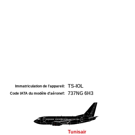
TS-IOL
Immatriculation de l'appareil:
737NG 6H3
Code IATA du modèle d'aéronef:
Tunisair