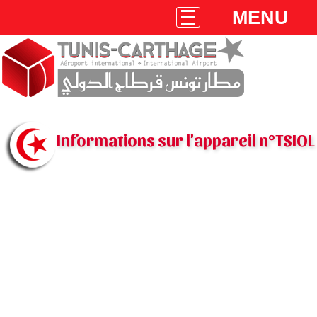
MENU
Informations sur l'appareil n°TSIOL