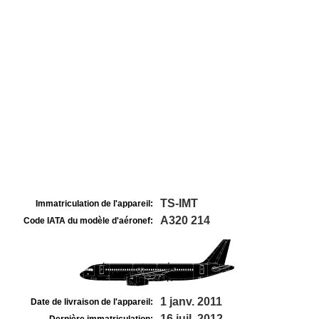
TS-IMT
Immatriculation de l'appareil:
A320 214
Code IATA du modèle d'aéronef:
1 janv. 2011
Date de livraison de l'appareil:
16 juil. 2012