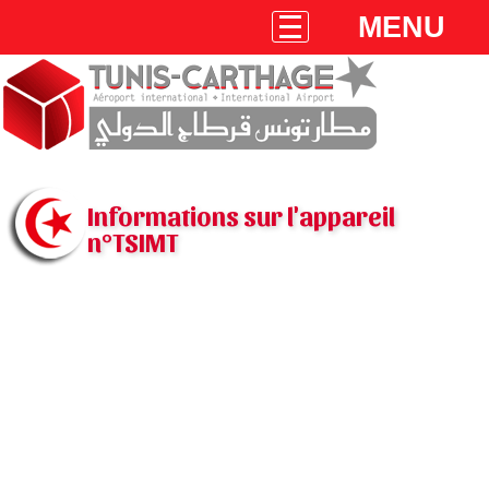
MENU
Informations sur l'appareil
n°TSIMT