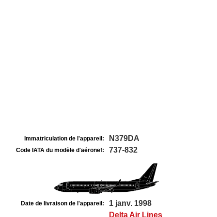
N379DA
Immatriculation de l'appareil:
737-832
Code IATA du modèle d'aéronef:
1 janv. 1998
Date de livraison de l'appareil:
Delta Air Lines