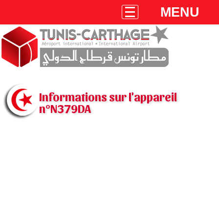
MENU
Informations sur l'appareil
n°N379DA