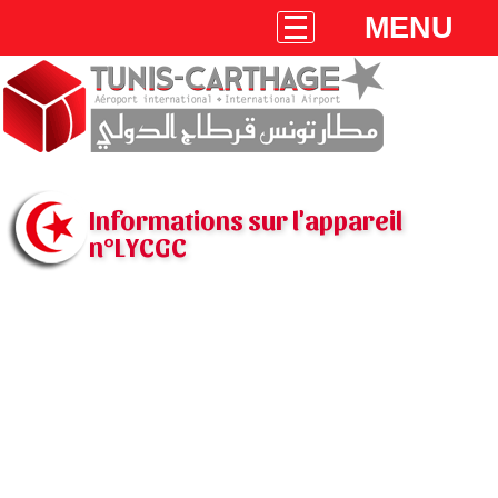
MENU
Informations sur l'appareil
n°LYCGC