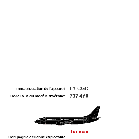
LY-CGC
Immatriculation de l'appareil:
737 4Y0
Code IATA du modèle d'aéronef:
Tunisair
Compagnie aérienne exploitante: