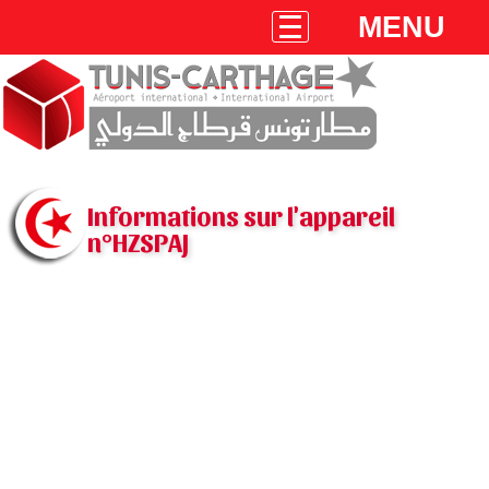
MENU
Informations sur l'appareil
n°HZSPAJ