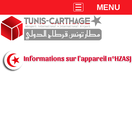
MENU
Informations sur l'appareil n°HZASJ