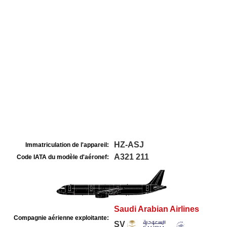
HZ-ASJ
Immatriculation de l'appareil:
A321 211
Code IATA du modèle d'aéronef:
Saudi Arabian Airlines
Compagnie aérienne exploitante:
SV