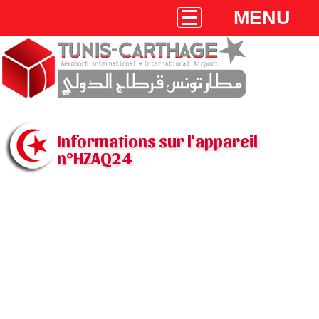
MENU
Informations sur l'appareil
n°HZAQ24