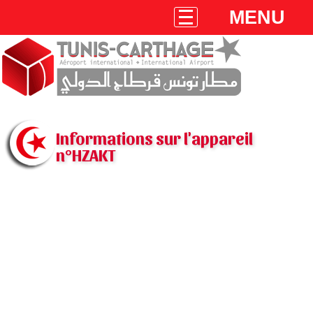
MENU
Informations sur l'appareil
n°HZAKT