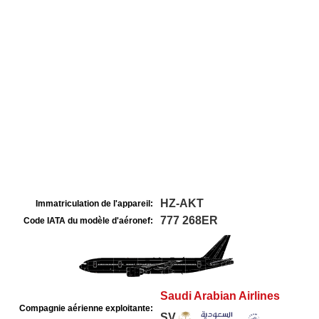
HZ-AKT
Immatriculation de l'appareil:
777 268ER
Code IATA du modèle d'aéronef:
Saudi Arabian Airlines
Compagnie aérienne exploitante:
SV