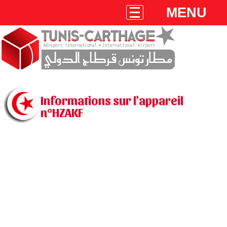
MENU
Informations sur l'appareil
n°HZAKF