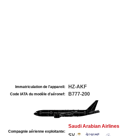
HZ-AKF
Immatriculation de l'appareil:
B777-200
Code IATA du modèle d'aéronef:
Saudi Arabian Airlines
Compagnie aérienne exploitante:
SV