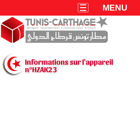
MENU
Informations sur l'appareil
n°HZAK23