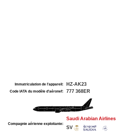
HZ-AK23
Immatriculation de l'appareil:
777 368ER
Code IATA du modèle d'aéronef:
Saudi Arabian Airlines
Compagnie aérienne exploitante:
SV