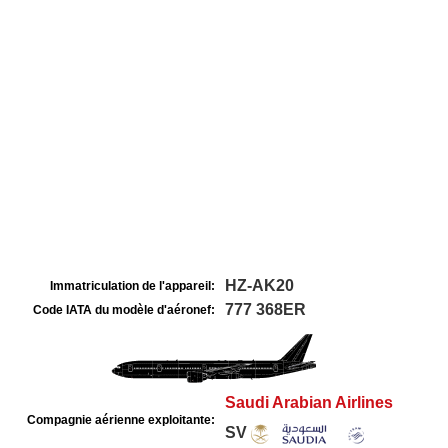
HZ-AK20
Immatriculation de l'appareil:
777 368ER
Code IATA du modèle d'aéronef:
Saudi Arabian Airlines
Compagnie aérienne exploitante:
SV