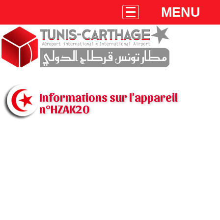
MENU
Informations sur l'appareil
n°HZAK20