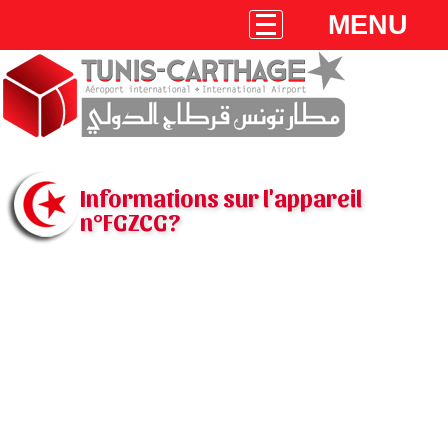
MENU
Informations sur l'appareil
n°FGZCG?