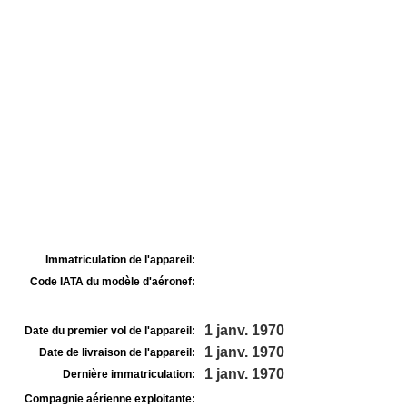
Immatriculation de l'appareil:
Code IATA du modèle d'aéronef:
1 janv. 1970
Date du premier vol de l'appareil:
1 janv. 1970
Date de livraison de l'appareil:
1 janv. 1970
Dernière immatriculation:
Compagnie aérienne exploitante: