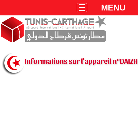
MENU
Informations sur l'appareil n°DAIZH