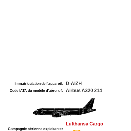
D-AIZH
Immatriculation de l'appareil:
Airbus A320 214
Code IATA du modèle d'aéronef:
Lufthansa Cargo
Compagnie aérienne exploitante: