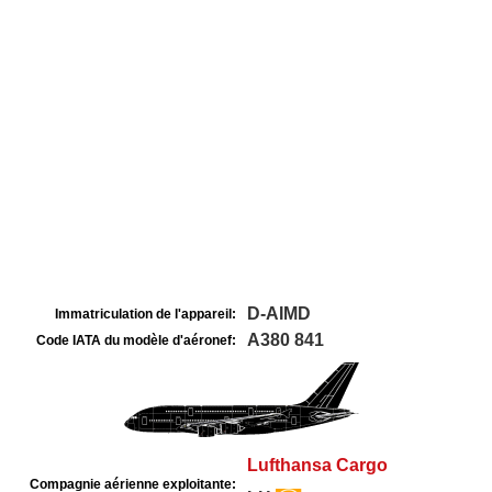
D-AIMD
Immatriculation de l'appareil:
A380 841
Code IATA du modèle d'aéronef:
Lufthansa Cargo
Compagnie aérienne exploitante: