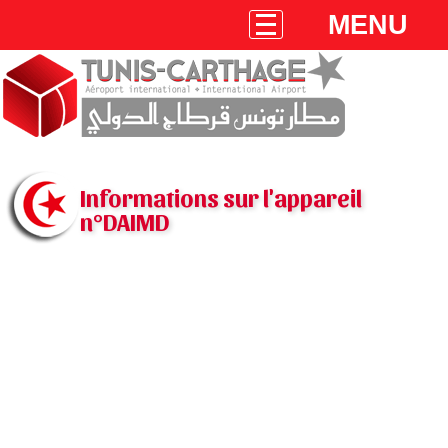
MENU
Informations sur l'appareil
n°DAIMD