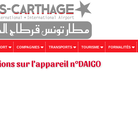
PORT
COMPAGNIES
TRANSPORTS
TOURISME
FORMALITÉS
ons sur l'appareil n°DAIGO