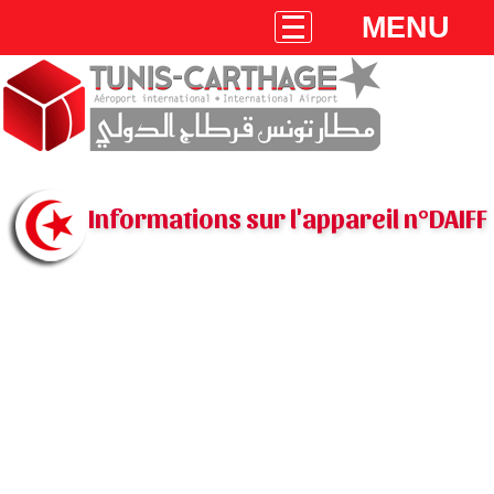
MENU
Informations sur l'appareil n°DAIFF