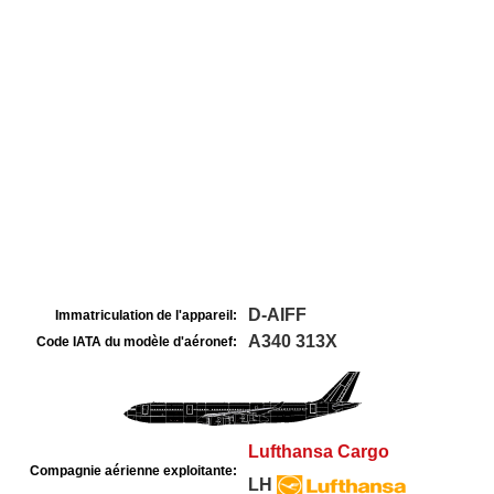
D-AIFF
Immatriculation de l'appareil:
A340 313X
Code IATA du modèle d'aéronef:
Lufthansa Cargo
Compagnie aérienne exploitante:
LH