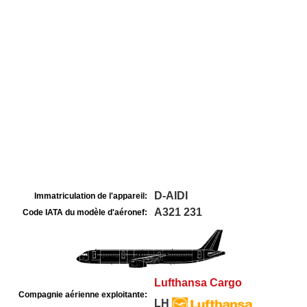
D-AIDI
Immatriculation de l'appareil:
A321 231
Code IATA du modèle d'aéronef:
Lufthansa Cargo
Compagnie aérienne exploitante:
LH