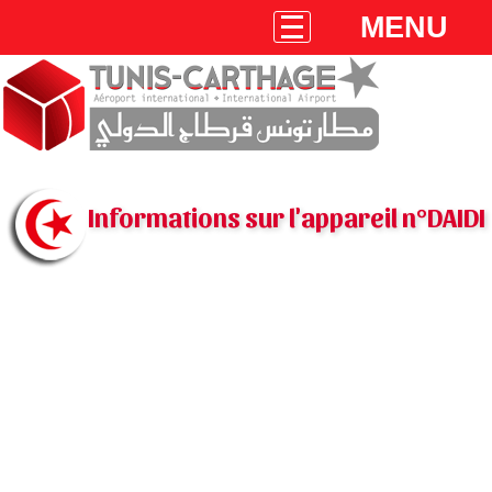
MENU
Informations sur l'appareil n°DAIDI