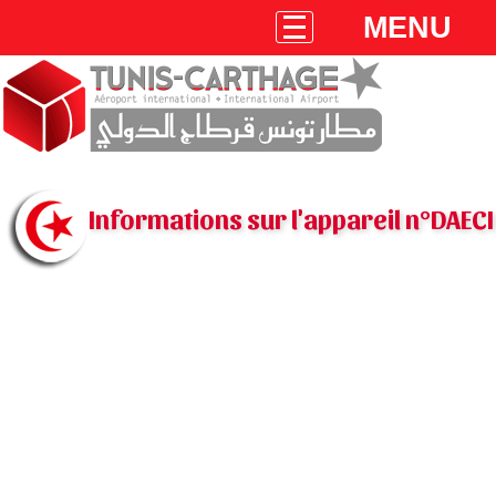
MENU
Informations sur l'appareil n°DAECI