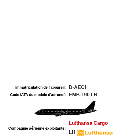
D-AECI
Immatriculation de l'appareil:
EMB-190 LR
Code IATA du modèle d'aéronef:
Lufthansa Cargo
Compagnie aérienne exploitante:
LH