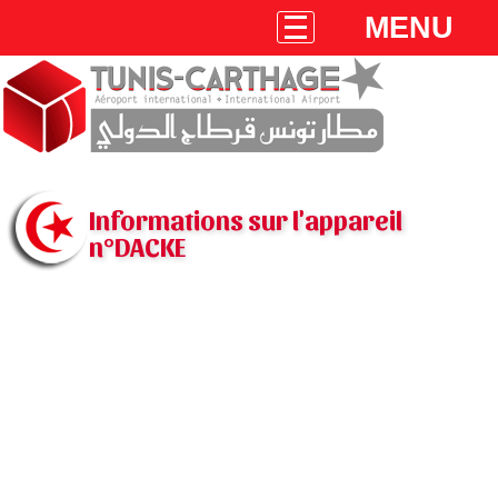
MENU
Informations sur l'appareil
n°DACKE