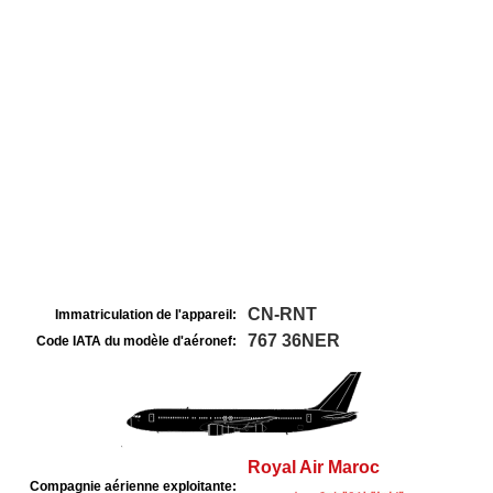
CN-RNT
Immatriculation de l'appareil:
767 36NER
Code IATA du modèle d'aéronef:
Royal Air Maroc
Compagnie aérienne exploitante: