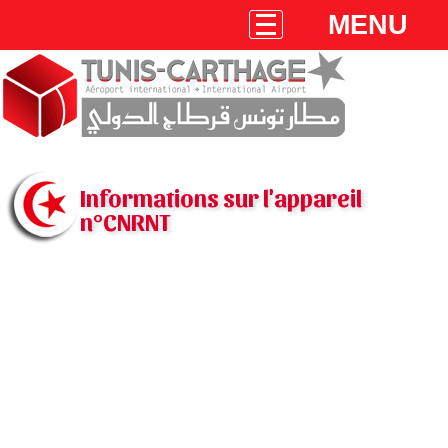
MENU
Informations sur l'appareil
n°CNRNT