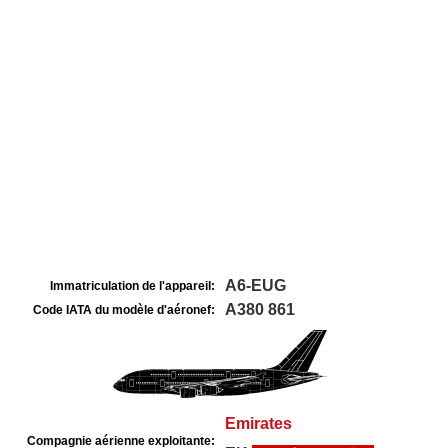
A6-EUG
Immatriculation de l'appareil:
A380 861
Code IATA du modèle d'aéronef:
Emirates
Compagnie aérienne exploitante: