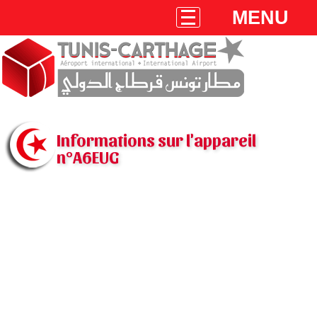
MENU
Informations sur l'appareil
n°A6EUG