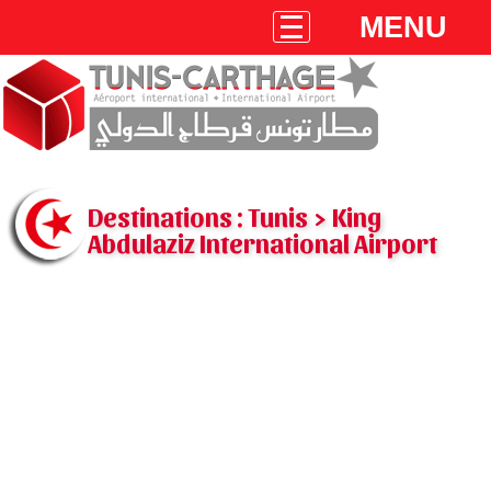
MENU
Destinations : Tunis > King
Abdulaziz International Airport