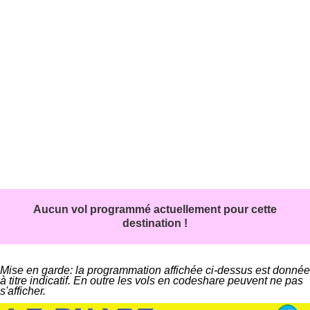
Aucun vol programmé actuellement pour cette
destination !
Mise en garde: la programmation affichée ci-dessus est donnée
à titre indicatif. En outre les vols en codeshare peuvent ne pas
s'afficher.