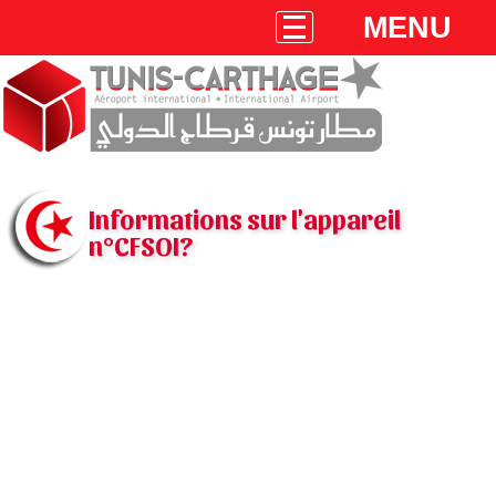
MENU
Informations sur l'appareil
n°CFSOI?