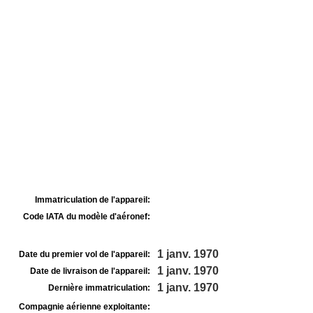
Immatriculation de l'appareil:
Code IATA du modèle d'aéronef:
1 janv. 1970
Date du premier vol de l'appareil:
1 janv. 1970
Date de livraison de l'appareil:
1 janv. 1970
Dernière immatriculation:
Compagnie aérienne exploitante: