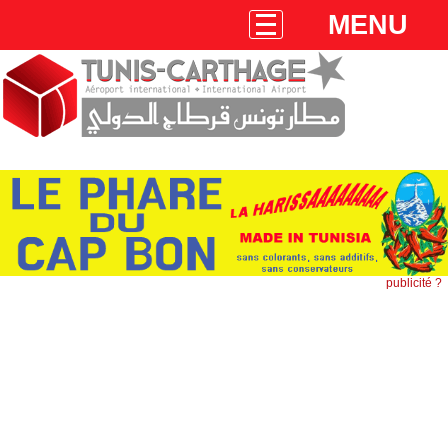
MENU
publicité ?